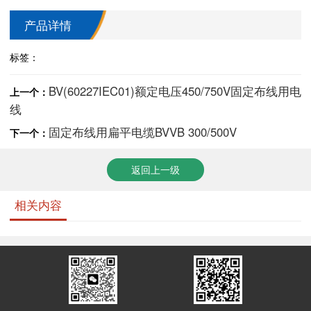
产品详情
标签：
BV(60227IEC01)额定电压450/750V固定布线用电
上一个：
线
固定布线用扁平电缆BVVB 300/500V
下一个：
返回上一级
相关内容