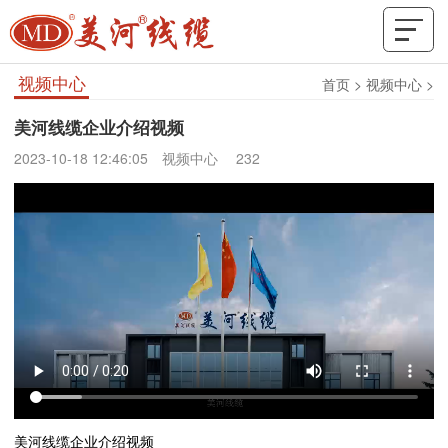
视频中心
首页
>
视频中心
>
美河线缆企业介绍视频
2023-10-18 12:46:05
视频中心
232
美河线缆企业介绍视频